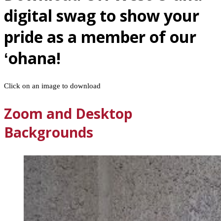
digital swag to show your
pride as a member of our
ʻohana
!
Click on an image to download
Zoom and Desktop
Backgrounds